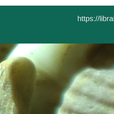
https://lib