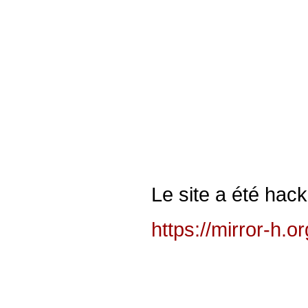
Le site a été hack
https://mirror-h.