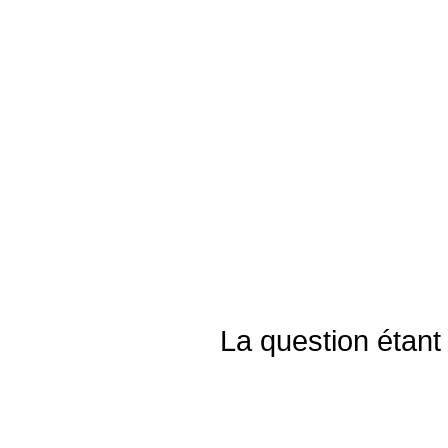
La question étant 