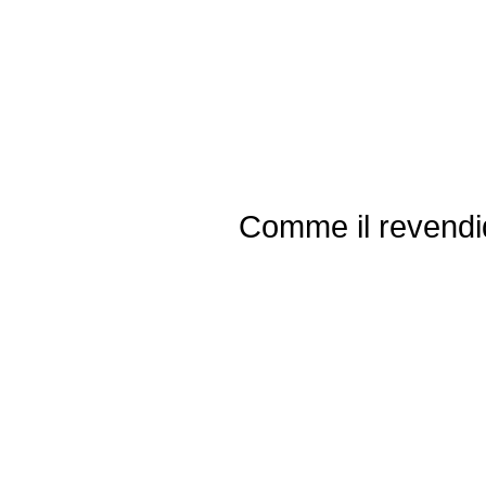
Comme il revendiq