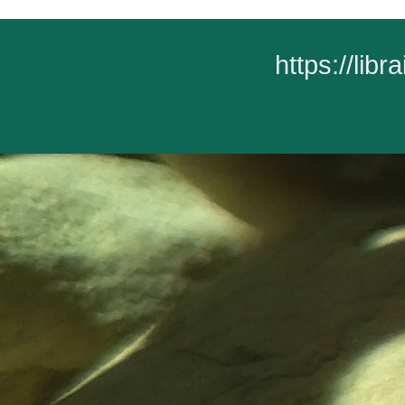
https://lib