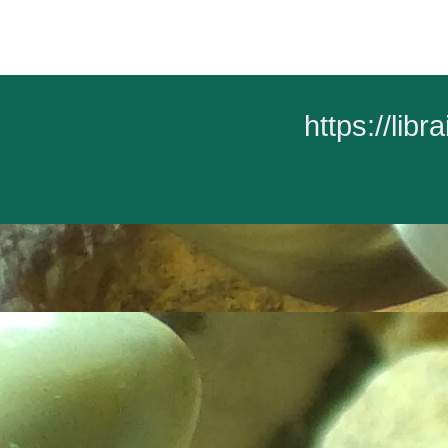
https://lib