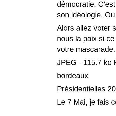
démocratie. C’est
son idéologie. Ou 
Alors allez voter 
nous la paix si c
votre mascarade.
JPEG - 115.7 ko 
bordeaux
Présidentielles 20
Le 7 Mai, je fais c