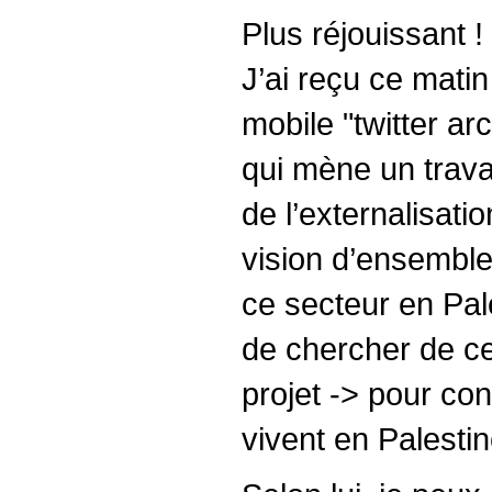
Plus réjouissant !
J’ai reçu ce matin
mobile "twitter ar
qui mène un travai
de l’externalisati
vision d’ensemble
ce secteur en Pale
de chercher de ce
projet -> pour con
vivent en Palestin