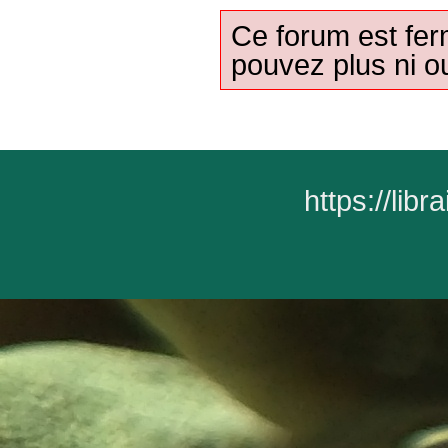
Ce forum est fer
pouvez plus ni ou
https://lib