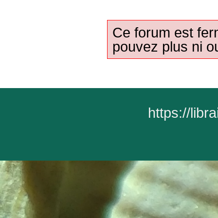
Ce forum est fer
pouvez plus ni ou
https://lib