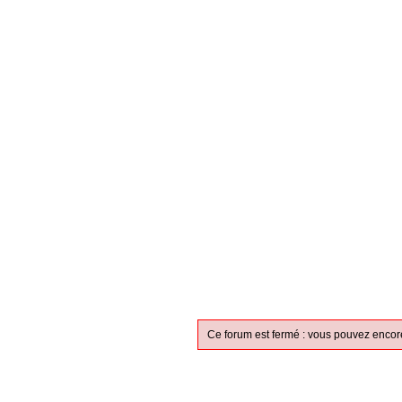
Ce forum est fermé : vous pouvez encore