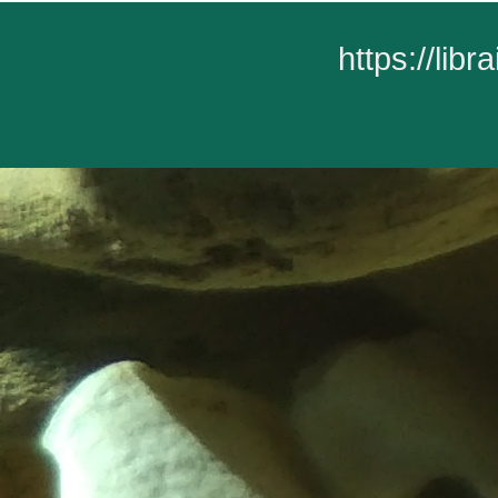
https://lib