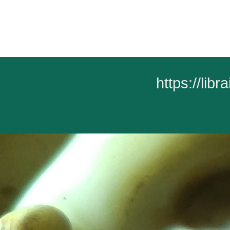
https://lib