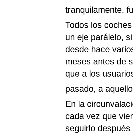
tranquilamente, fu
Todos los coches 
un eje parálelo, s
desde hace vario
meses antes de se
que a los usuario
pasado, a aquell
En la circunvalaci
cada vez que vien
seguirlo después 