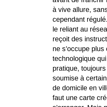
à vive allure, san
cependant régulé.
le reliant au rése
reçoit des instruc
ne s’occupe plus
technologique qui 
pratique, toujours 
soumise à certain
de domicile en vill
faut une carte cré